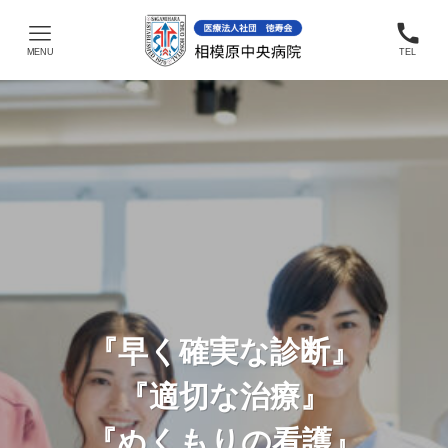
MENU
TEL
『早く確実な診断』
『早く確実な診断』
『早く確実な診断』
『早く確実な診断』
『早く確実な診断』
『適切な治療』
『適切な治療』
『適切な治療』
『適切な治療』
『適切な治療』
『ぬくもりの看護』
『ぬくもりの看護』
『ぬくもりの看護』
『ぬくもりの看護』
『ぬくもりの看護』