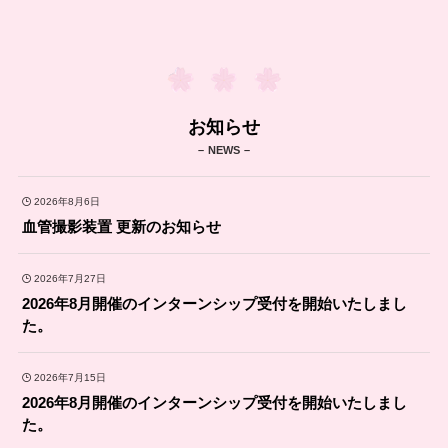
お知らせ
– NEWS –
2026年8月6日
血管撮影装置 更新のお知らせ
2026年7月27日
2026年8月開催のインターンシップ受付を開始いたしまし
た。
2026年7月15日
2026年8月開催のインターンシップ受付を開始いたしまし
た。