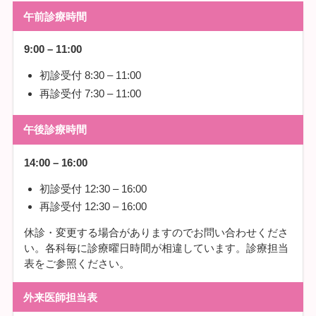
午前診療時間
9:00 – 11:00
初診受付 8:30 – 11:00
再診受付 7:30 – 11:00
午後診療時間
14:00 – 16:00
初診受付 12:30 – 16:00
再診受付 12:30 – 16:00
休診・変更する場合がありますのでお問い合わせくださ
い。各科毎に診療曜日時間が相違しています。診療担当
表をご参照ください。
外来医師担当表