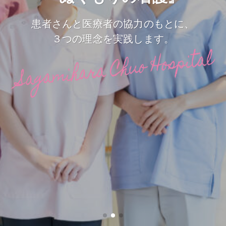
患者さんと医療者の協力のもとに、
患者さんと医療者の協力のもとに、
患者さんと医療者の協力のもとに、
患者さんと医療者の協力のもとに、
患者さんと医療者の協力のもとに、
３つの理念を実践します。
３つの理念を実践します。
３つの理念を実践します。
３つの理念を実践します。
３つの理念を実践します。