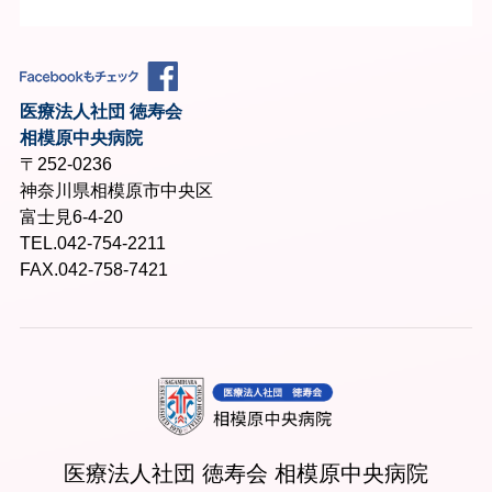
医療法人社団 徳寿会
相模原中央病院
〒252-0236
神奈川県相模原市中央区
富士見6-4-20
TEL.042-754-2211
FAX.042-758-7421
医療法人社団 徳寿会 相模原中央病院