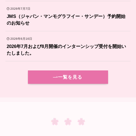
2026年7月7日
JMS（ジャパン・マンモグラフイー・サンデー）予約開始
のお知らせ
2026年6月16日
2026年7月および8月開催のインターンシップ受付を開始い
たしました。
一覧を見る