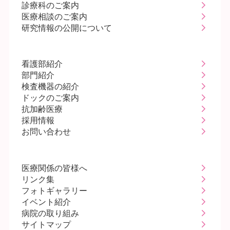
診療科のご案内
医療相談のご案内
研究情報の公開について
看護部紹介
部門紹介
検査機器の紹介
ドックのご案内
抗加齢医療
採用情報
お問い合わせ
医療関係の皆様へ
リンク集
フォトギャラリー
イベント紹介
病院の取り組み
サイトマップ