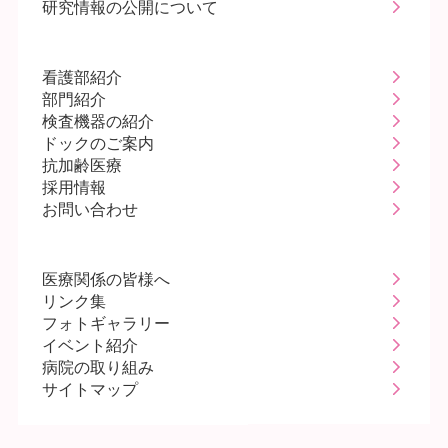
研究情報の公開について
看護部紹介
部門紹介
検査機器の紹介
ドックのご案内
抗加齢医療
採用情報
お問い合わせ
医療関係の皆様へ
リンク集
フォトギャラリー
イベント紹介
病院の取り組み
サイトマップ