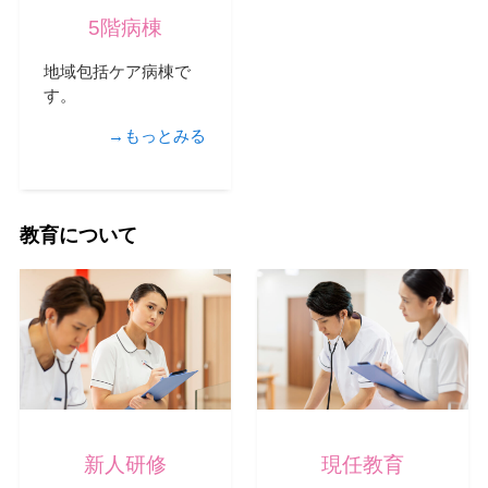
5階病棟
地域包括ケア病棟で
す。
→もっとみる
教育について
新人研修
現任教育