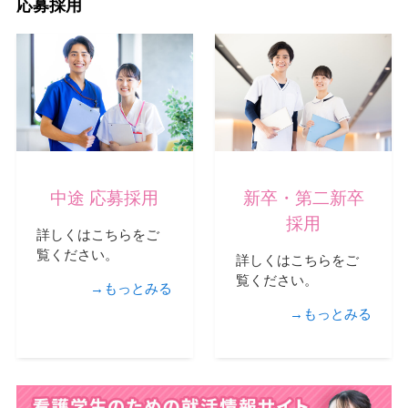
応募採用
中途 応募採用
新卒・第二新卒
採用
詳しくはこちらをご
覧ください。
詳しくはこちらをご
覧ください。
→もっとみる
→もっとみる