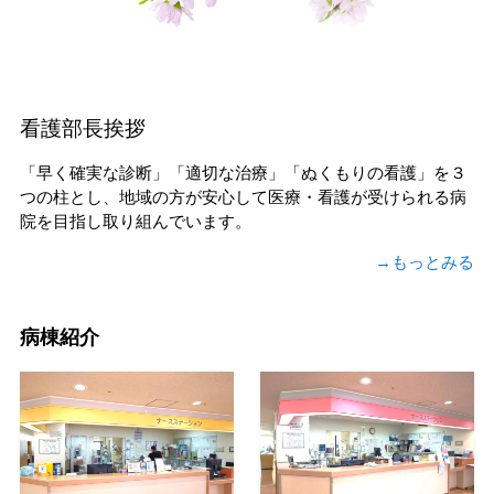
看護部長挨拶
「早く確実な診断」「適切な治療」「ぬくもりの看護」を３
つの柱とし、地域の方が安心して医療・看護が受けられる病
院を目指し取り組んでいます。
→もっとみる
病棟紹介