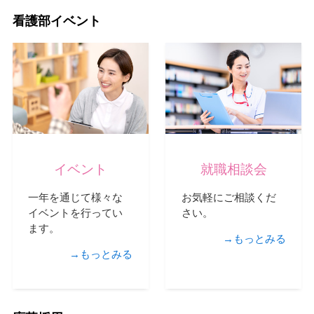
看護部イベント
イベント
就職相談会
一年を通じて様々な
お気軽にご相談くだ
イベントを行ってい
さい。
ます。
→もっとみる
→もっとみる