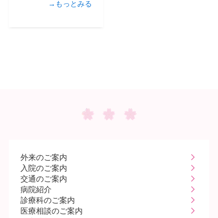
→もっとみる
外来のご案内
入院のご案内
交通のご案内
病院紹介
診療科のご案内
医療相談のご案内