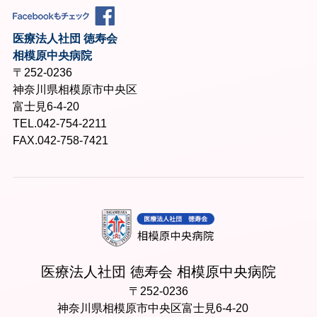
医療法人社団 徳寿会
相模原中央病院
〒252-0236
神奈川県相模原市中央区
富士見6-4-20
TEL.042-754-2211
FAX.042-758-7421
医療法人社団 徳寿会 相模原中央病院
〒252-0236
神奈川県相模原市中央区富士見6-4-20