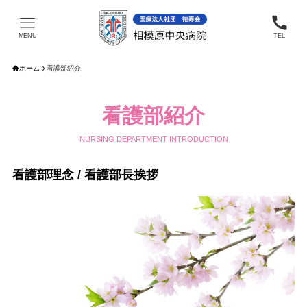
MENU
TEL
ホーム
看護部紹介
看護部紹介
NURSING DEPARTMENT INTRODUCTION
看護部理念 / 看護部長挨拶