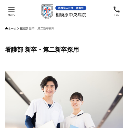
MENU
TEL
ホーム
看護部 新卒・第二新卒採用
看護部 新卒・第二新卒採用