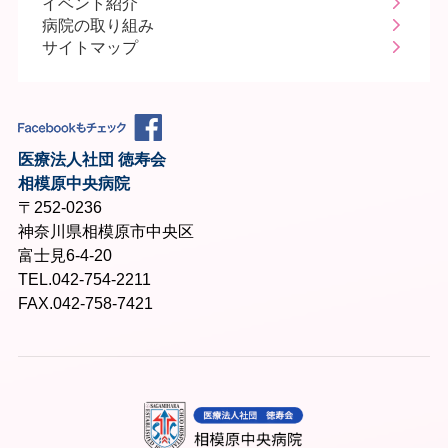
イベント紹介
病院の取り組み
サイトマップ
医療法人社団 徳寿会
相模原中央病院
〒252-0236
神奈川県相模原市中央区
富士見6-4-20
TEL.042-754-2211
FAX.042-758-7421