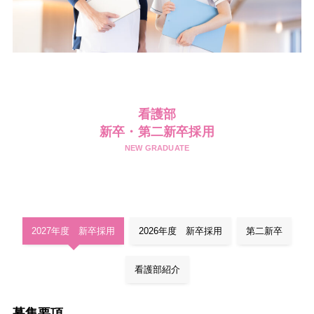
看護部
新卒・第二新卒採用
NEW GRADUATE
2027年度 新卒採用
2026年度 新卒採用
第二新卒
看護部紹介
募集要項