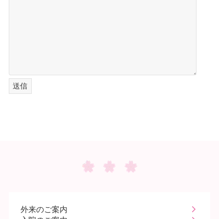
外来のご案内