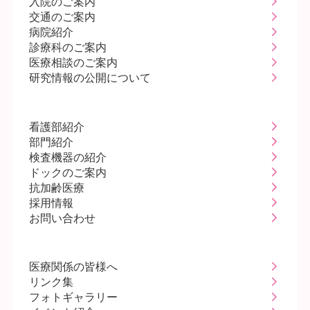
入院のご案内
交通のご案内
病院紹介
診療科のご案内
医療相談のご案内
研究情報の公開について
看護部紹介
部門紹介
検査機器の紹介
ドックのご案内
抗加齢医療
採用情報
お問い合わせ
医療関係の皆様へ
リンク集
フォトギャラリー