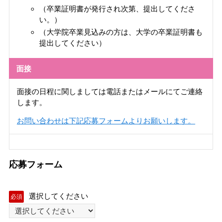
（卒業証明書が発行され次第、提出してくださ
い。）
（大学院卒業見込みの方は、大学の卒業証明書も
提出してください）
面接
面接の日程に関しましては電話またはメールにてご連絡
します。
お問い合わせは下記応募フォームよりお願いします。
応募フォーム
選択してください
必須