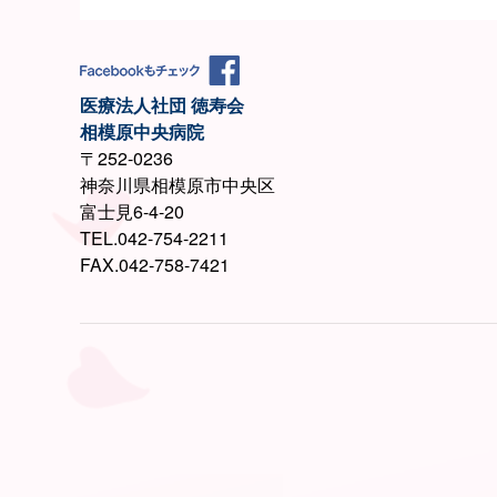
医療法人社団 徳寿会
相模原中央病院
〒252-0236
神奈川県相模原市中央区
富士見6-4-20
TEL.042-754-2211
FAX.042-758-7421