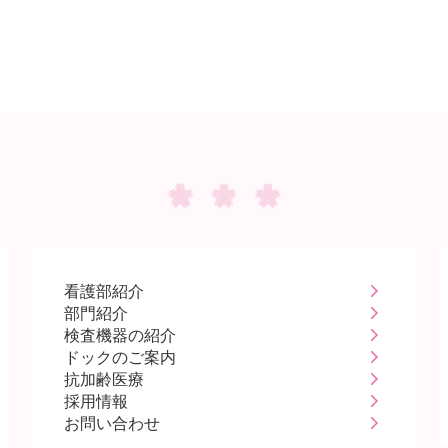
看護部紹介
部門紹介
検査機器の紹介
ドックのご案内
抗加齢医療
採用情報
お問い合わせ