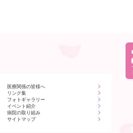
採用
医療関係の皆様へ
リンク集
フォトギャラリー
イベント紹介
病院の取り組み
サイトマップ