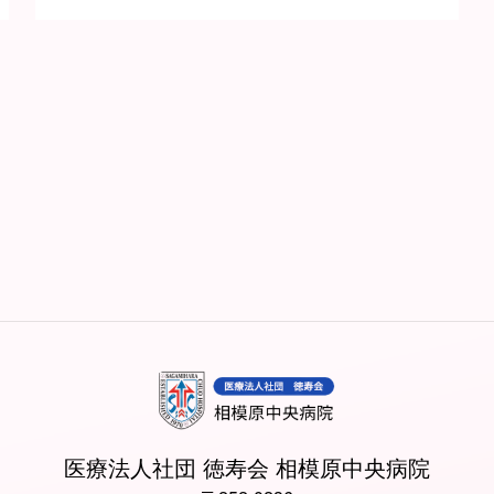
医療法人社団 徳寿会 相模原中央病院