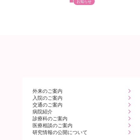
お知らせ
外来のご案内
入院のご案内
交通のご案内
病院紹介
診療科のご案内
医療相談のご案内
研究情報の公開について